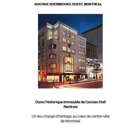
1300 RUE SHERBROOKE OUEST, MONTREAL
Dans l’historique immeuble de l’ancien Holt
Renfrew
Un lieu chargé d’héritage, au cœur du centre-ville
de Montréal.