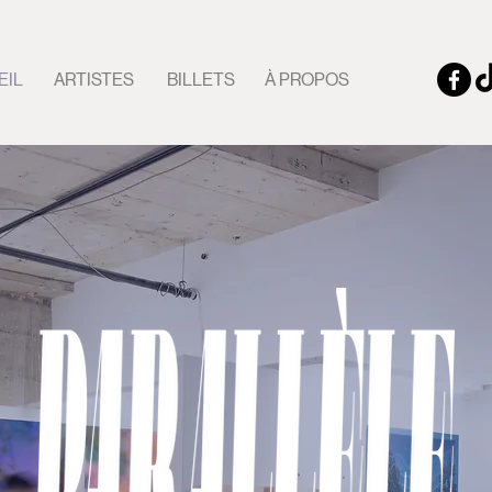
EIL
ARTISTES
BILLETS
À PROPOS