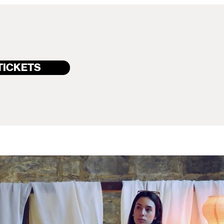
 TICKETS