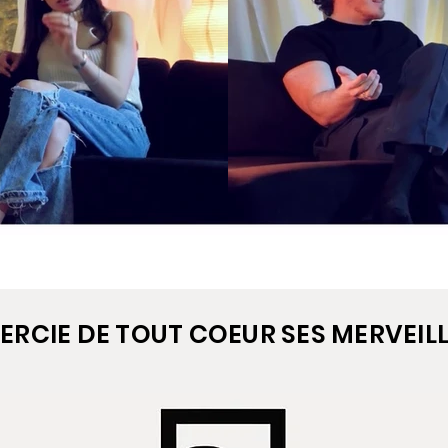
ERCIE DE TOUT COEUR SES MERVEI