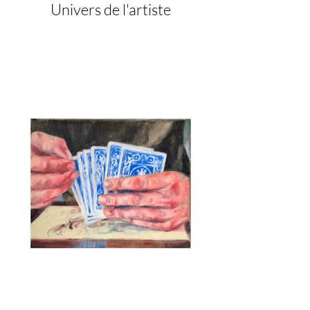
Univers de l'artiste