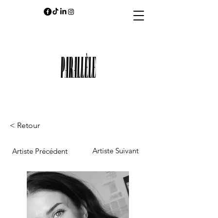
< Retour
Artiste Suivant
Artiste Précédent