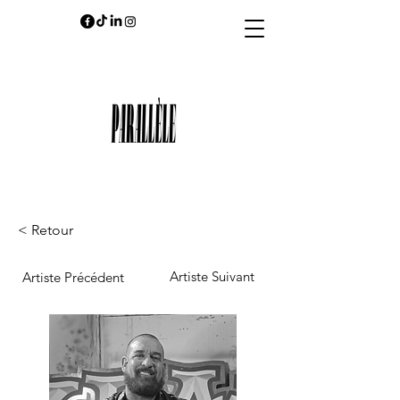
< Retour
Artiste Suivant
Artiste Précédent