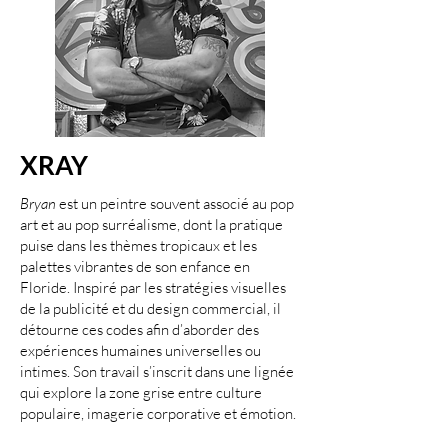
XRAY
Bryan
est un peintre souvent associé au pop
art et au pop surréalisme, dont la pratique
puise dans les thèmes tropicaux et les
palettes vibrantes de son enfance en
Floride. Inspiré par les stratégies visuelles
de la publicité et du design commercial, il
détourne ces codes afin d’aborder des
expériences humaines universelles ou
intimes. Son travail s’inscrit dans une lignée
qui explore la zone grise entre culture
populaire, imagerie corporative et émotion.