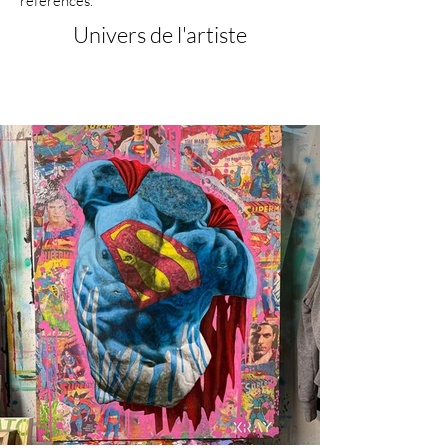
références.
Univers de l'artiste