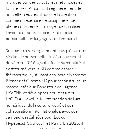
marqués par des structures métalliques et
lumineuses. Produisant régulièrement de
nouvelles œuvres, il aborde la création
comme un exercice de discipline et de
pleine conscience, un moyen de canaliser
l’anxiété et de transformer l’expérience
personnelle en langage visuel immersif.
Son parcours est également marqué par une
résilience personnelle. Après un accident
de vélo en 2016 ayant affecté sa mobilité, il
s’est tourné vers la 3D comme espace
thérapeutique, utilisant des logiciels comme
Blender et Cinema 4D pour reconstruire un
monde intérieur. Fondateur de l’agence
LYVENN et développeur du métavers
LYCIDIA, il évolue à l’intersection de l’art
numérique, de la culture web3 et des
collaborations internationales, avec des
campagnes réalisées pour Ledger,
Hypebeast, Swarovski et Puma. En 2025, il