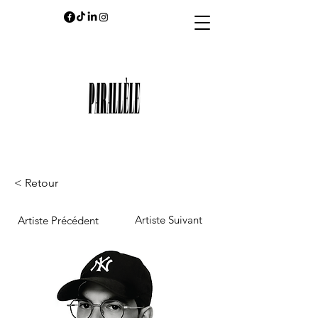
< Retour
Artiste Suivant
Artiste Précédent