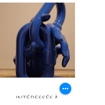
INTÉRESSÉS À 