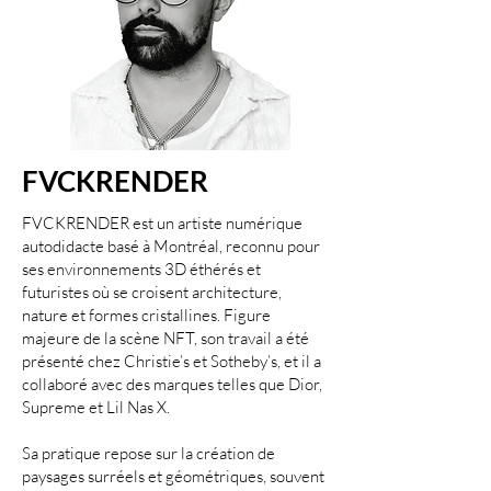
FVCKRENDER
FVCKRENDER est un artiste numérique
autodidacte basé à Montréal, reconnu pour
ses environnements 3D éthérés et
futuristes où se croisent architecture,
nature et formes cristallines. Figure
majeure de la scène NFT, son travail a été
présenté chez Christie’s et Sotheby’s, et il a
collaboré avec des marques telles que Dior,
Supreme et Lil Nas X.
Sa pratique repose sur la création de
paysages surréels et géométriques, souvent