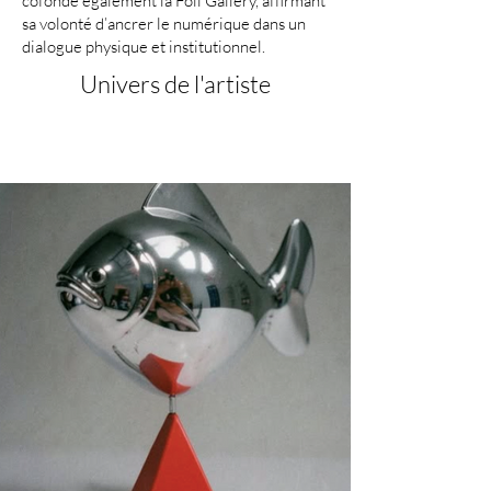
cofonde également la Foil Gallery, affirmant
sa volonté d’ancrer le numérique dans un
dialogue physique et institutionnel.
Univers de l'artiste