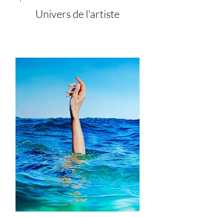
Univers de l'artiste