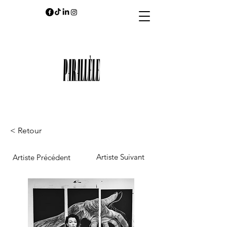
< Retour
Artiste Suivant
Artiste Précédent