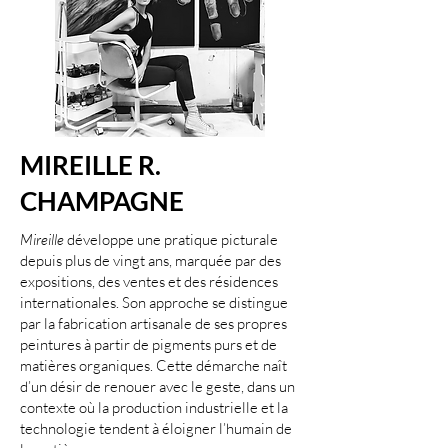
MIREILLE R.
CHAMPAGNE
Mireille
développe une pratique picturale
depuis plus de vingt ans, marquée par des
expositions, des ventes et des résidences
internationales. Son approche se distingue
par la fabrication artisanale de ses propres
peintures à partir de pigments purs et de
matières organiques. Cette démarche naît
d’un désir de renouer avec le geste, dans un
contexte où la production industrielle et la
technologie tendent à éloigner l’humain de