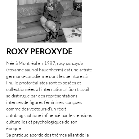
ROXY PEROXYDE
Née à Montréal en 1987,
roxy peroxyde
(roxanne sauriol hauenherm) est une artiste
germano-canadienne dont les peintures à
l’huile photoréalistes sont exposées et
collectionnées à l’international. Son travail
se distingue par des représentations
intenses de figures féminines, conçues
comme des vecteurs d’un récit
autobiographique influencé par les tensions
culturelles et psychologiques de son
époque.
Sa pratique aborde des thèmes allant de la