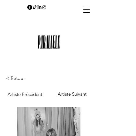
< Retour
Artiste Suivant
Artiste Précédent