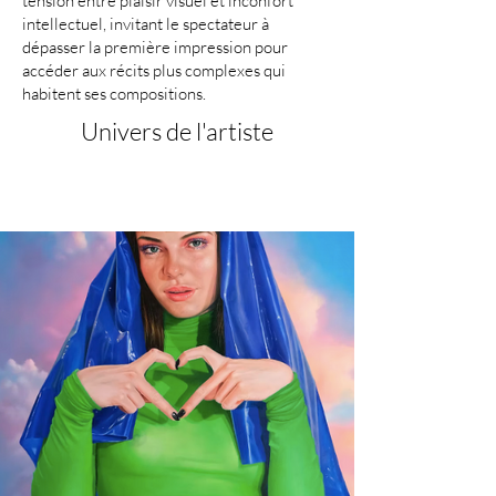
tension entre plaisir visuel et inconfort
intellectuel, invitant le spectateur à
dépasser la première impression pour
accéder aux récits plus complexes qui
habitent ses compositions.
Univers de l'artiste